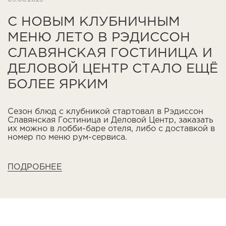
С НОВЫМ КЛУБНИЧНЫМ
МЕНЮ ЛЕТО В РЭДИССОН
СЛАВЯНСКАЯ ГОСТИНИЦА И
ДЕЛОВОЙ ЦЕНТР СТАЛО ЕЩЁ
БОЛЕЕ ЯРКИМ
Сезон блюд с клубникой стартовал в Рэдиссон
Славянская Гостиница и Деловой Центр, заказать
их можно в лобби-баре отеля, либо с доставкой в
номер по меню рум-сервиса.
ПОДРОБНЕЕ