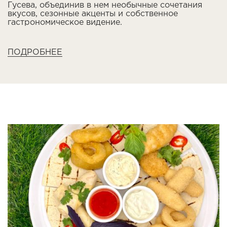
Гусева, объединив в нем необычные сочетания
вкусов, сезонные акценты и собственное
гастрономическое видение.
ПОДРОБНЕЕ