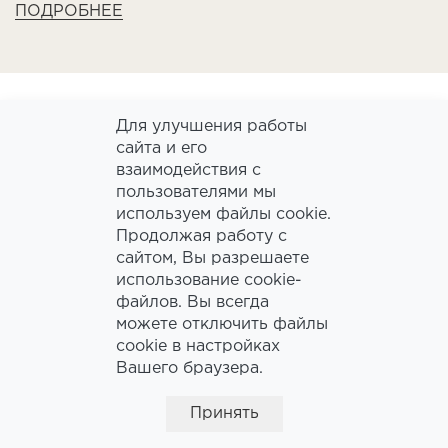
ПОДРОБНЕЕ
Для улучшения работы
сайта и его
взаимодействия с
пользователями мы
используем файлы cookie.
Продолжая работу с
сайтом, Вы разрешаете
использование cookie-
файлов. Вы всегда
можете отключить файлы
cookie в настройках
Вашего браузера.
15.02.2023
Принять