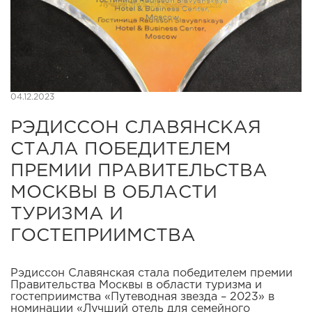
04.12.2023
РЭДИССОН СЛАВЯНСКАЯ
СТАЛА ПОБЕДИТЕЛЕМ
ПРЕМИИ ПРАВИТЕЛЬСТВА
МОСКВЫ В ОБЛАСТИ
ТУРИЗМА И
ГОСТЕПРИИМСТВА
Рэдиссон Славянская стала победителем премии
Правительства Москвы в области туризма и
гостеприимства «Путеводная звезда – 2023» в
номинации «Лучший отель для семейного