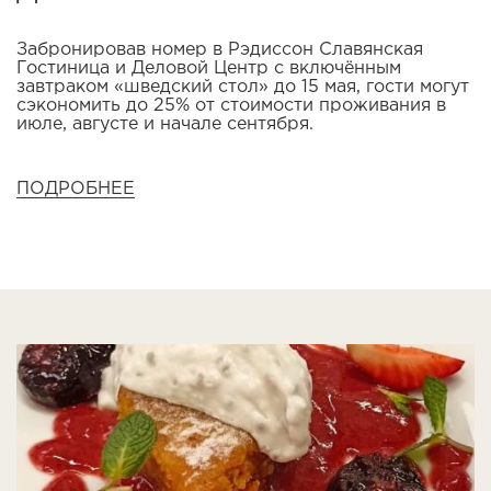
Забронировав номер в Рэдиссон Славянская
Гостиница и Деловой Центр с включённым
завтраком «шведский стол» до 15 мая, гости могут
сэкономить до 25% от стоимости проживания в
июле, августе и начале сентября.
ПОДРОБНЕЕ