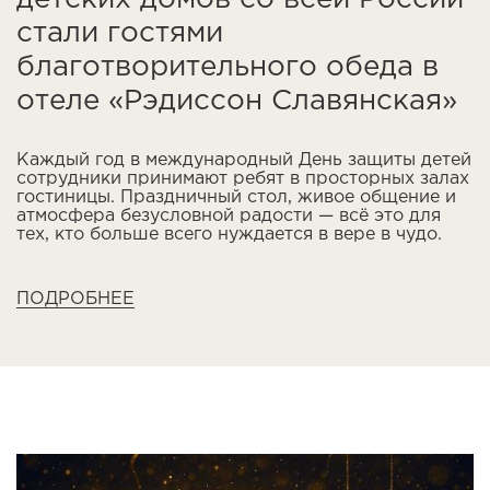
стали гостями
благотворительного обеда в
отеле «Рэдиссон Славянская»
Каждый год в международный День защиты детей
сотрудники принимают ребят в просторных залах
гостиницы. Праздничный стол, живое общение и
атмосфера безусловной радости — всё это для
тех, кто больше всего нуждается в вере в чудо.
ПОДРОБНЕЕ