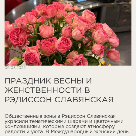
06.03.2025
ПРАЗДНИК ВЕСНЫ И
ЖЕНСТВЕННОСТИ В
РЭДИССОН СЛАВЯНСКАЯ
Общественные зоны в Рэдиссон Славянская
украсили тематическими шарами и цветочными
композициями, которые создают атмосферу
радости и уюта. В Международный женский день