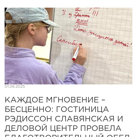
01.06.2025
КАЖДОЕ МГНОВЕНИЕ –
БЕСЦЕННО: ГОСТИНИЦА
РЭДИССОН СЛАВЯНСКАЯ И
ДЕЛОВОЙ ЦЕНТР ПРОВЕЛА