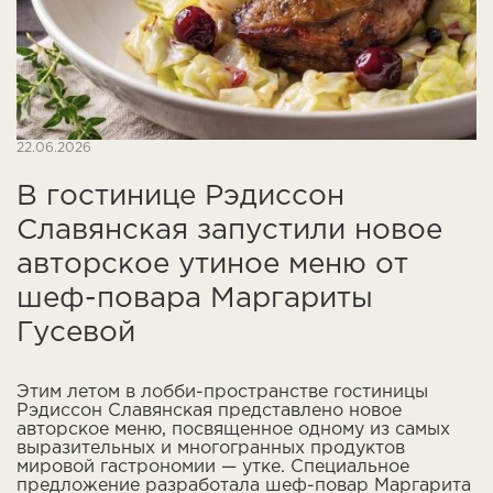
22.06.2026
В гостинице Рэдиссон
Славянская запустили новое
авторское утиное меню от
шеф-повара Маргариты
Гусевой
Этим летом в лобби-пространстве гостиницы
Рэдиссон Славянская представлено новое
авторское меню, посвященное одному из самых
выразительных и многогранных продуктов
мировой гастрономии — утке. Специальное
предложение разработала шеф-повар Маргарита