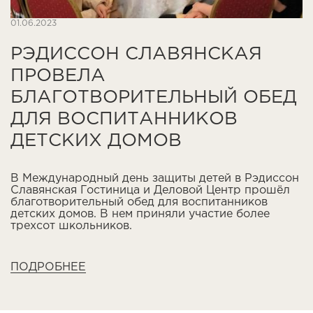
01.06.2023
РЭДИССОН СЛАВЯНСКАЯ
ПРОВЕЛА
БЛАГОТВОРИТЕЛЬНЫЙ ОБЕД
ДЛЯ ВОСПИТАННИКОВ
ДЕТСКИХ ДОМОВ
В Международный день защиты детей в Рэдиссон
Славянская Гостиница и Деловой Центр прошёл
благотворительный обед для воспитанников
детских домов. В нем приняли участие более
трехсот школьников.
ПОДРОБНЕЕ