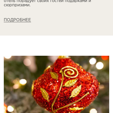
отель порадует своих гостей подарками и
сюрпризами.
ПОДРОБНЕЕ