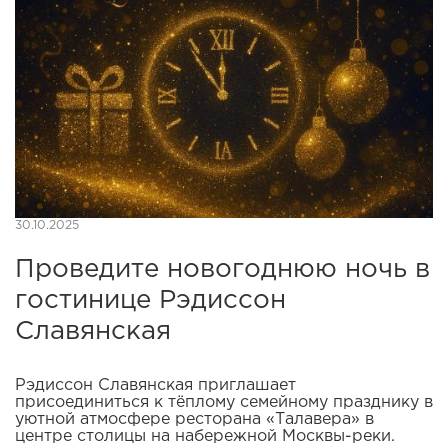
30.10.2025
Проведите новогоднюю ночь в
гостинице Рэдиссон
Славянская
Рэдиссон Славянская приглашает
присоединиться к тёплому семейному празднику в
уютной атмосфере ресторана «Талавера» в
центре столицы на набережной Москвы-реки.