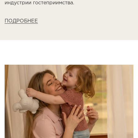
индустрии гостеприимства.
ПОДРОБНЕЕ