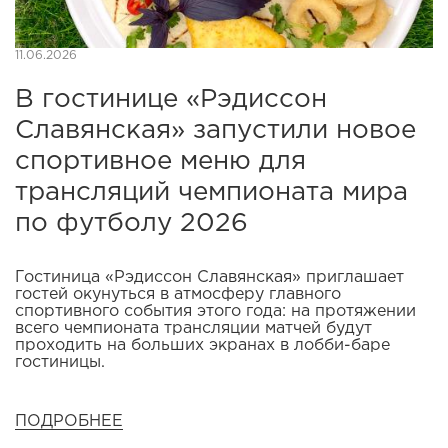
11.06.2026
В гостинице «Рэдиссон
Славянская» запустили новое
спортивное меню для
трансляций чемпионата мира
по футболу 2026
Гостиница «Рэдиссон Славянская» приглашает
гостей окунуться в атмосферу главного
спортивного события этого года: на протяжении
всего чемпионата трансляции матчей будут
проходить на больших экранах в лобби-баре
гостиницы.
ПОДРОБНЕЕ