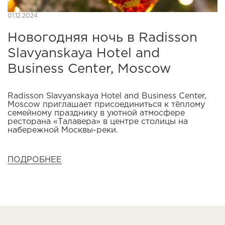
01.12.2024
Новогодняя ночь в Radisson
Slavyanskaya Hotel and
Business Center, Moscow
Radisson Slavyanskaya Hotel and Business Center,
Moscow приглашает присоединиться к тёплому
семейному празднику в уютной атмосфере
ресторана «Талавера» в центре столицы на
набережной Москвы-реки.
ПОДРОБНЕЕ