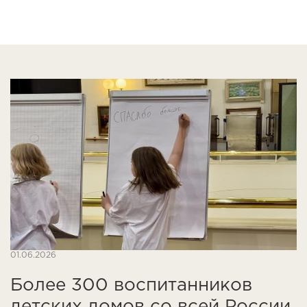
01.06.2026
Более 300 воспитанников
детских домов со всей России