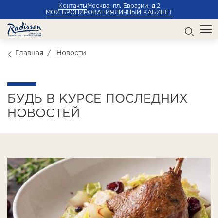
Контакты
Москва, пл. Евразии, д.2
МОИ БРОНИРОВАНИЯ
ЛИЧНЫЙ КАБИНЕТ
Главная
Новости
БУДЬ В КУРСЕ ПОСЛЕДНИХ
НОВОСТЕЙ