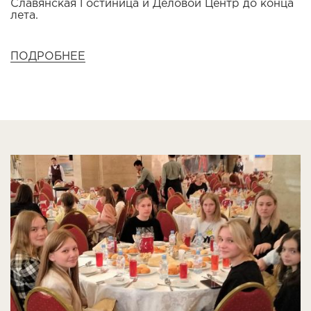
Славянская Гостиница и Деловой Центр до конца
лета.
ПОДРОБНЕЕ