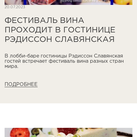
20.07.2023
ФЕСТИВАЛЬ ВИНА
ПРОХОДИТ В ГОСТИНИЦЕ
РЭДИССОН СЛАВЯНСКАЯ
В лобби-баре гостиницы Рэдиссон Славянская
гостей встречает фестиваль вина разных стран
мира.
ПОДРОБНЕЕ