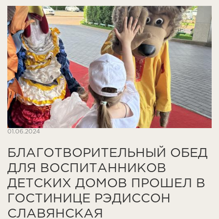
01.06.2024
БЛАГОТВОРИТЕЛЬНЫЙ ОБЕД
ДЛЯ ВОСПИТАННИКОВ
ДЕТСКИХ ДОМОВ ПРОШЕЛ В
ГОСТИНИЦЕ РЭДИССОН
СЛАВЯНСКАЯ