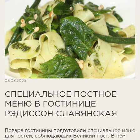
03.03.2025
СПЕЦИАЛЬНОЕ ПОСТНОЕ
МЕНЮ В ГОСТИНИЦЕ
РЭДИССОН СЛАВЯНСКАЯ
Повара гостиницы подготовили специальное меню
для гостей, соблюдающих Великий пост. В нём