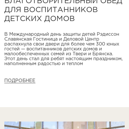
БЛАГОТВОРИТЕЛЬНЫЙ ОБЕД
ДЛЯ ВОСПИТАННИКОВ
ДЕТСКИХ ДОМОВ
В Международный день защиты детей Рэдиссон
Славянская Гостиница и Деловой Центр
распахнула свои двери для более чем 300 юных
гостей — воспитанников детских домов и
малообеспеченных семей из Твери и Брянска.
Этот день стал для ребят настоящим праздником,
наполненным радостью и теплом
ПОДРОБНЕЕ