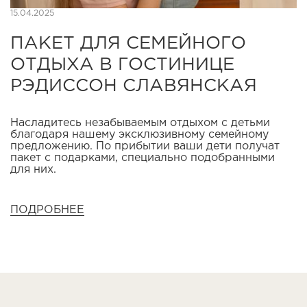
15.04.2025
ПАКЕТ ДЛЯ СЕМЕЙНОГО
ОТДЫХА В ГОСТИНИЦЕ
РЭДИССОН СЛАВЯНСКАЯ
Насладитесь незабываемым отдыхом с детьми
благодаря нашему эксклюзивному семейному
предложению. По прибытии ваши дети получат
пакет с подарками, специально подобранными
для них.
ПОДРОБНЕЕ