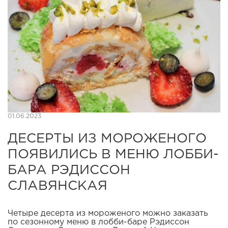
01.06.2023
ДЕСЕРТЫ ИЗ МОРОЖЕНОГО
ПОЯВИЛИСЬ В МЕНЮ ЛОББИ-
БАРА РЭДИССОН
СЛАВЯНСКАЯ
Четыре десерта из мороженого можно заказать
по сезонному меню в лобби-баре Рэдиссон