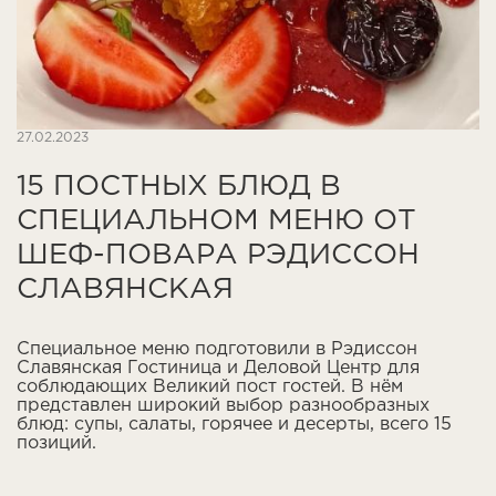
27.02.2023
15 ПОСТНЫХ БЛЮД В
СПЕЦИАЛЬНОМ МЕНЮ ОТ
ШЕФ-ПОВАРА РЭДИССОН
СЛАВЯНСКАЯ
Специальное меню подготовили в Рэдиссон
Славянская Гостиница и Деловой Центр для
соблюдающих Великий пост гостей. В нём
представлен широкий выбор разнообразных
блюд: супы, салаты, горячее и десерты, всего 15
позиций.