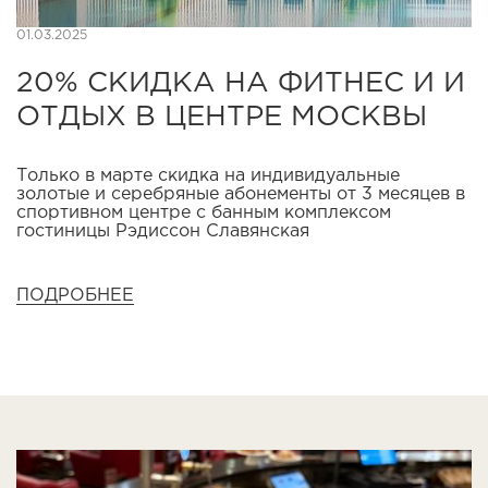
01.03.2025
20% СКИДКА НА ФИТНЕС И И
ОТДЫХ В ЦЕНТРЕ МОСКВЫ
Только в марте скидка на индивидуальные
золотые и серебряные абонементы от 3 месяцев в
спортивном центре с банным комплексом
гостиницы Рэдиссон Славянская
ПОДРОБНЕЕ