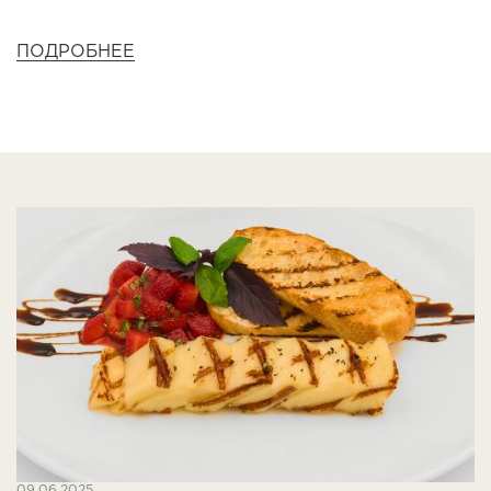
ПОДРОБНЕЕ
09.06.2025