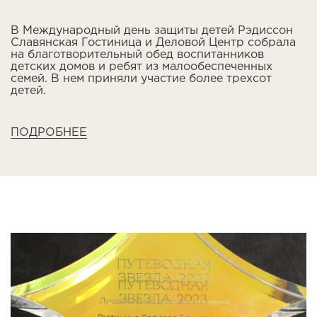
В Международный день защиты детей Рэдиссон
Славянская Гостиница и Деловой Центр собрала
на благотворительный обед воспитанников
детских домов и ребят из малообеспеченных
семей. В нем приняли участие более трехсот
детей.
ПОДРОБНЕЕ