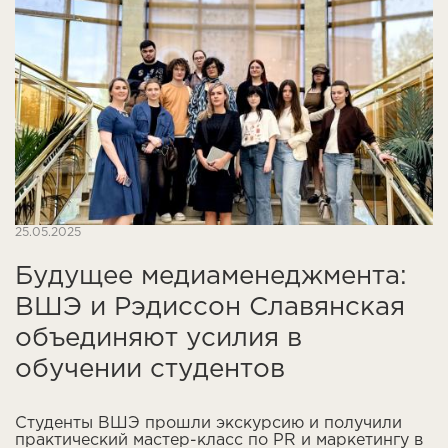
25.05.2025
Будущее медиаменеджмента:
ВШЭ и Рэдиссон Славянская
объединяют усилия в
обучении студентов
Студенты ВШЭ прошли экскурсию и получили
практический мастер-класс по PR и маркетингу в