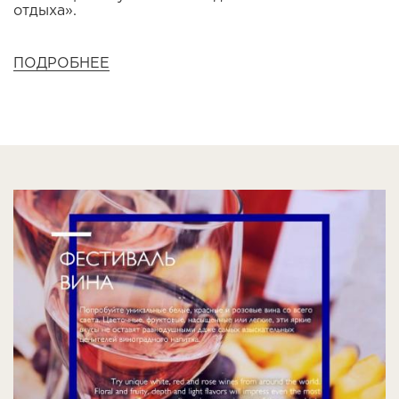
отдыха».
ПОДРОБНЕЕ