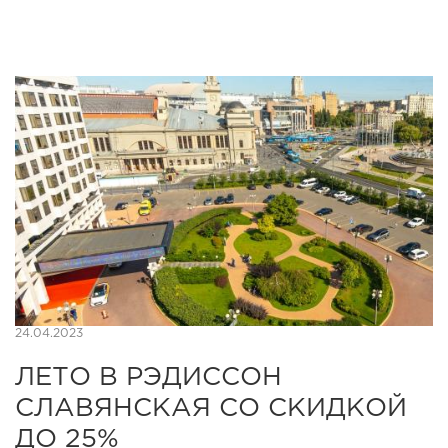
24.04.2023
ЛЕТО В РЭДИССОН
СЛАВЯНСКАЯ СО СКИДКОЙ
ДО 25%