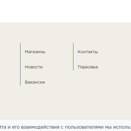
Магазины
Контакты
Новости
Парковка
Вакансии
та и его взаимодействия с пользователями мы исполь