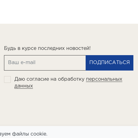
Будь в курсе последних новостей!
ПОДПИСАТЬСЯ
Даю согласие на обработку
персональных
данных
зуем файлы cookie.
Политика конфиденциальности