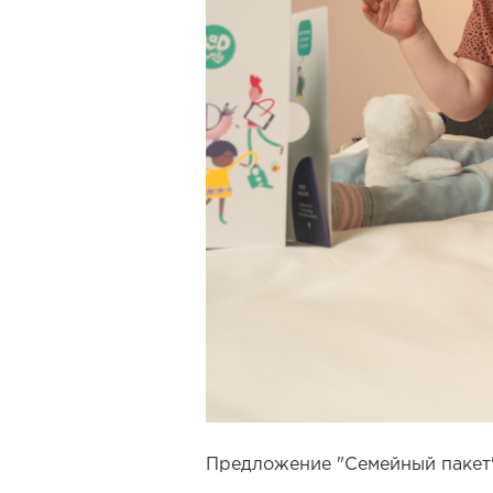
Предложение "Семейный пакет"