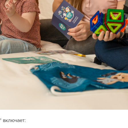
 включает: