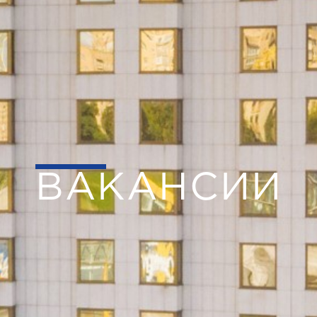
ВАКАНСИИ