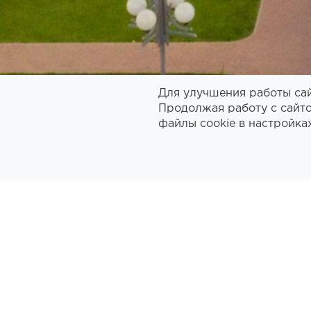
Для улучшения работы сай
Продолжая работу с сайто
файлы cookie в настройка
Главная
Вакансии
ПРИГЛ
ИНФОРМАЦИЮ 