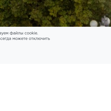
зуем файлы cookie.
всегда можете отключить
УЗНАТЬ В ОТДЕЛЕ КАДРОВ