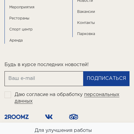
Новости
Мероприятия
Вакансии
Рестораны
Контакты
Спорт центр
Парковка
Аренда
Будь в курсе последних новостей!
ПОДПИСАТЬСЯ
Даю согласие на обработку
персональных
данных
Для улучшения работы