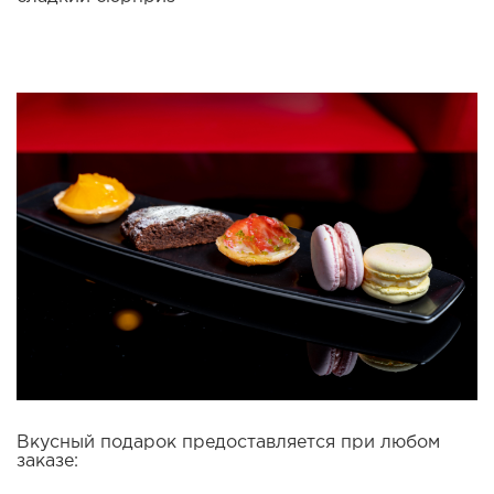
Вкусный подарок предоставляется при любом
заказе: