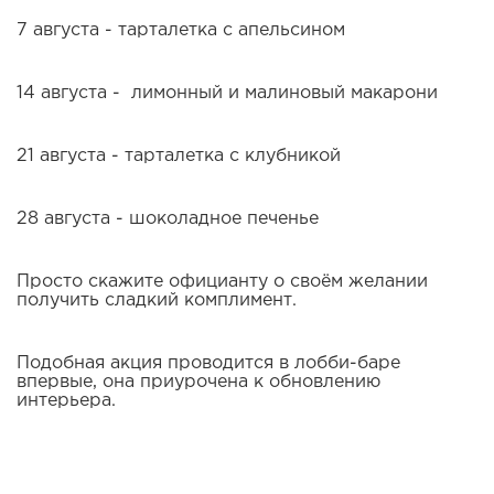
7 августа - тарталетка с апельсином
14 августа - лимонный и малиновый макарони
21 августа - тарталетка с клубникой
28 августа - шоколадное печенье
Просто скажите официанту о своём желании
получить сладкий комплимент.
Подобная акция проводится в лобби-баре
впервые, она приурочена к обновлению
интерьера.