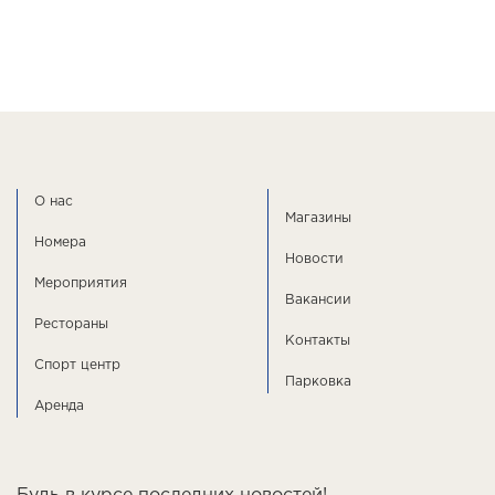
О нас
Магазины
Номера
Новости
Мероприятия
Вакансии
Рестораны
Контакты
Спорт центр
Парковка
Аренда