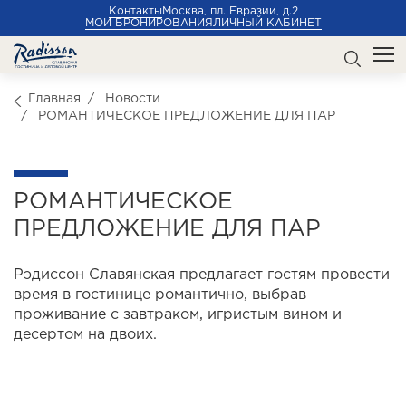
Контакты
Москва, пл. Евразии, д.2
МОИ БРОНИРОВАНИЯ
ЛИЧНЫЙ КАБИНЕТ
Главная
Новости
РОМАНТИЧЕСКОЕ ПРЕДЛОЖЕНИЕ ДЛЯ ПАР
РОМАНТИЧЕСКОЕ
ПРЕДЛОЖЕНИЕ ДЛЯ ПАР
Рэдиссон Славянская предлагает гостям провести
время в гостинице романтично, выбрав
проживание с завтраком, игристым вином и
десертом на двоих.