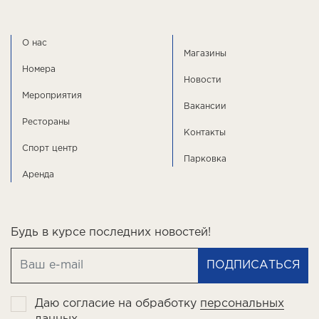
О нас
Магазины
Номера
Новости
Мероприятия
Вакансии
Рестораны
Контакты
Спорт центр
Парковка
Аренда
Будь в курсе последних новостей!
ПОДПИСАТЬСЯ
Даю согласие на обработку
персональных