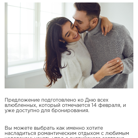
Предложение подготовлено ко Дню всех
влюбленных, который отмечается 14 февраля, и
уже доступно для бронирования.
Вы можете выбрать как именно хотите
насладиться романтическим отдыхом с любимым