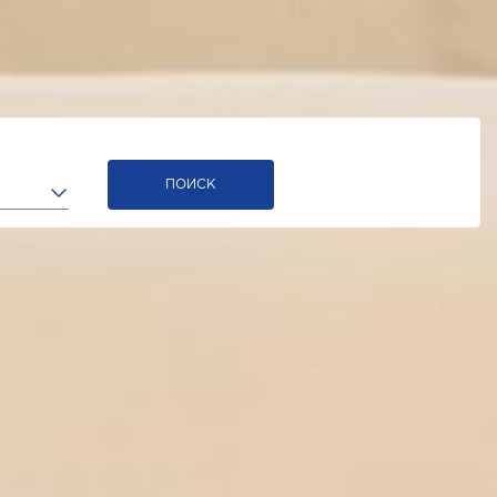
ПОИСК