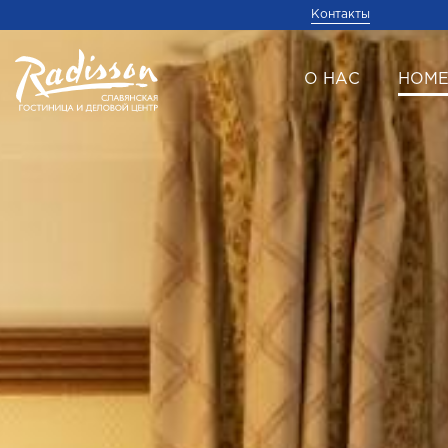
Контакты
О НАС
НОМ