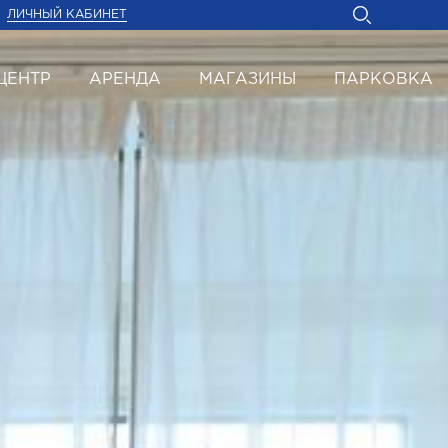
ЛИЧНЫЙ КАБИНЕТ
ЦЕНТР
АРЕНДА
МАГАЗИНЫ
ПАРКОВКА