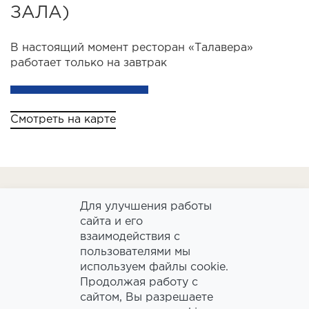
ЗАЛА)
В настоящий момент ресторан «Талавера»
работает только на завтрак
Смотреть на карте
Для улучшения работы
сайта и его
взаимодействия с
пользователями мы
используем файлы cookie.
Продолжая работу с
сайтом, Вы разрешаете