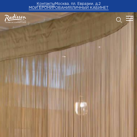
Контакты
Москва, пл. Евразии, д.2
МОИ БРОНИРОВАНИЯ
ЛИЧНЫЙ КАБИНЕТ