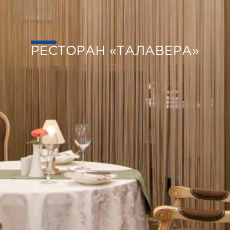
РЕСТОРАН «ТАЛАВЕРА»