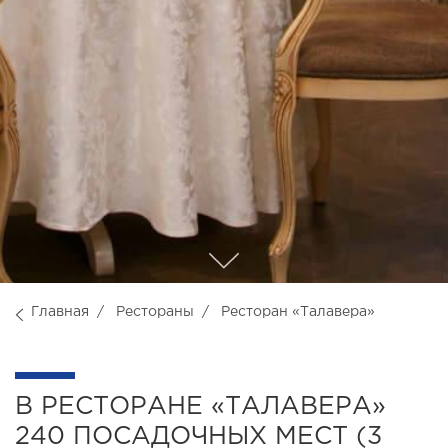
Главная
Рестораны
Ресторан «Талавера»
В РЕСТОРАНЕ «ТАЛАВЕРА»
240 ПОСАДОЧНЫХ МЕСТ (3