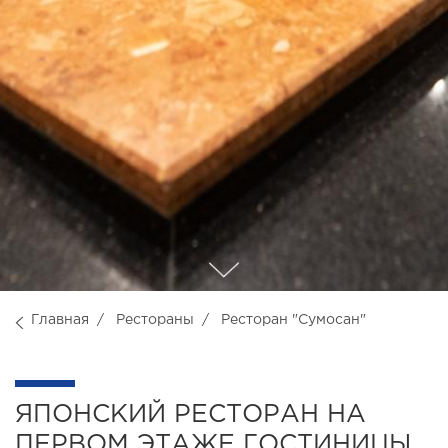
Главная
Рестораны
Ресторан "Сумосан"
ЯПОНСКИЙ РЕСТОРАН НА
ПЕРВОМ ЭТАЖЕ ГОСТИНИЦЫ