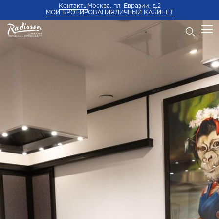
Контакты
Москва, пл. Евразии, д.2
МОИ БРОНИРОВАНИЯ
ЛИЧНЫЙ КАБИНЕТ