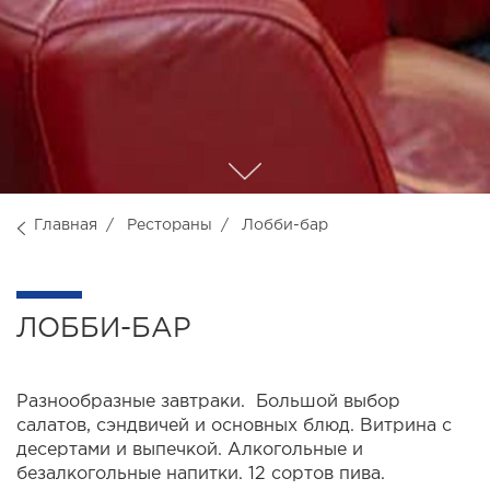
Главная
Рестораны
Лобби-бар
ЛОББИ-БАР
Разнообразные завтраки. Большой выбор
салатов, сэндвичей и основных блюд. Витрина с
десертами и выпечкой. Алкогольные и
безалкогольные напитки. 12 сортов пива.