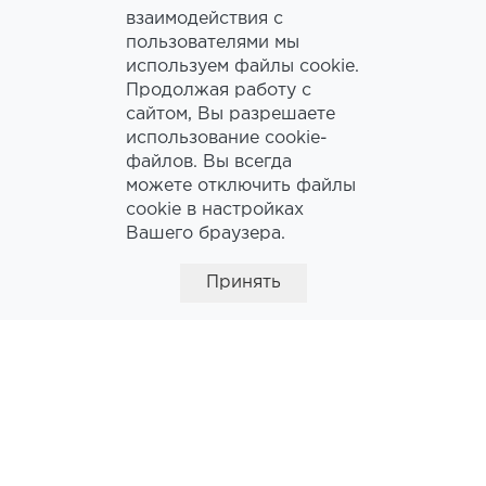
взаимодействия с
пользователями мы
используем файлы cookie.
Продолжая работу с
сайтом, Вы разрешаете
использование cookie-
файлов. Вы всегда
можете отключить файлы
cookie в настройках
Вашего браузера.
Принять
1
2
3
4