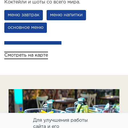
Коктейли и шоты со всего мира.
меню завтрак
меню напитки
основное меню
Смотреть на карте
Для улучшения работы
сайта и его