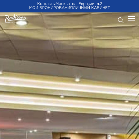
Контакты
Москва, пл. Евразии, д.2
МОИ БРОНИРОВАНИЯ
ЛИЧНЫЙ КАБИНЕТ