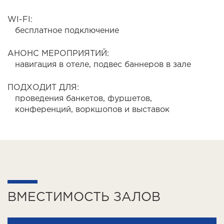
WI-FI:
бесплатное подключение
АНОНС МЕРОПРИЯТИЙ:
навигация в отеле, подвес баннеров в зале
ПОДХОДИТ ДЛЯ:
проведения банкетов, фуршетов,
конференций, воркшопов и выставок
ВМЕСТИМОСТЬ ЗАЛОВ