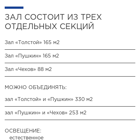
ЗАЛ СОСТОИТ ИЗ ТРЕХ
ОТДЕЛЬНЫХ СЕКЦИЙ
Зал «Толстой» 165 м2
Зал «Пушкин» 165 м2
Зал «Чехов» 88 м2
МОЖНО ОБЪЕДИНЯТЬ:
зал «Толстой» и «Пушкин» 330 м2
зал «Пушкин» и «Чехов» 253 м2
ОСВЕЩЕНИЕ:
естественное