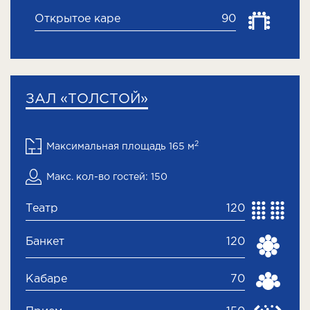
Открытое каре
90
ЗАЛ «ТОЛСТОЙ»
2
Максимальная площадь 165 м
Макс. кол-во гостей: 150
Театр
120
Банкет
120
Кабаре
70