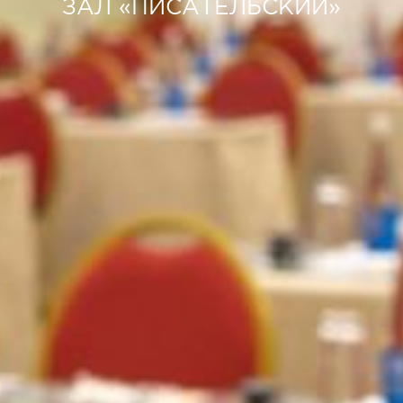
ЗАЛ «ПИСАТЕЛЬСКИЙ»