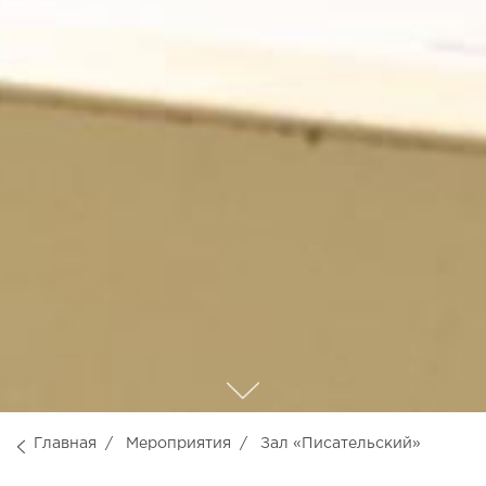
Главная
Мероприятия
Зал «Писательский»