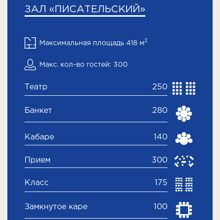
ЗАЛ «ПИСАТЕЛЬСКИЙ»
2
Максимальная площадь 418 м
Макс. кол-во гостей: 300
Театр
250
Банкет
280
Кабаре
140
Прием
300
Класс
175
Замкнутое каре
100