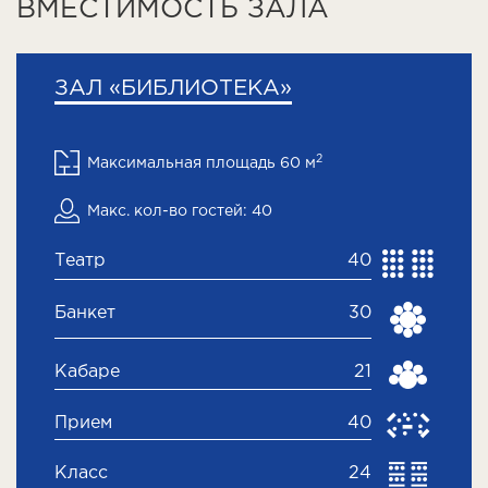
ВМЕСТИМОСТЬ ЗАЛА
ЗАЛ «БИБЛИОТЕКА»
2
Максимальная площадь 60 м
Макс. кол-во гостей: 40
Театр
40
Банкет
30
Кабаре
21
Прием
40
Класс
24