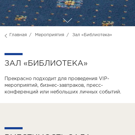
Главная
Мероприятия
Зал «Библиотека»
ЗАЛ «БИБЛИОТЕКА»
Прекрасно подходит для проведения VIP-
мероприятий, бизнес-завтраков, пресс-
конференций или небольших личных событий.