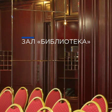
ЗАЛ «БИБЛИОТЕКА»