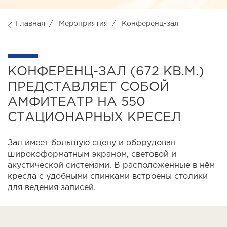
Главная
Мероприятия
Конференц-зал
КОНФЕРЕНЦ-ЗАЛ (672 КВ.М.)
ПРЕДСТАВЛЯЕТ СОБОЙ
АМФИТЕАТР НА 550
СТАЦИОНАРНЫХ КРЕСЕЛ
Зал имеет большую сцену и оборудован
широкоформатным экраном, световой и
акустической системами. В расположенные в нём
кресла с удобными спинками встроены столики
для ведения записей.