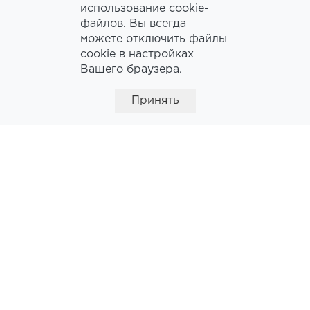
использование cookie-
ЧАСЫ
файлов. Вы всегда
РАБОТЫ:
09:00 - 18:00
можете отключить файлы
cookie в настройках
Вашего браузера.
Принять