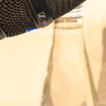
КОНФЕРЕНЦ-ЗАЛ