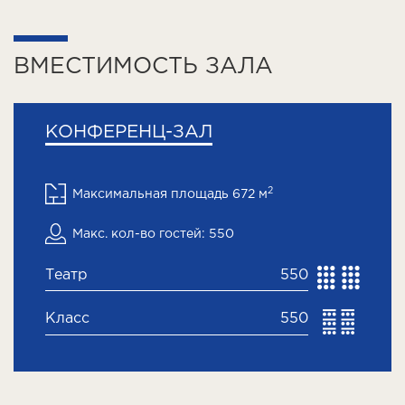
ВМЕСТИМОСТЬ ЗАЛА
КОНФЕРЕНЦ-ЗАЛ
2
Максимальная площадь 672 м
Макс. кол-во гостей: 550
Театр
550
Класс
550